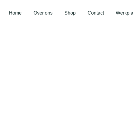
Home
Over ons
Shop
Contact
Werkpla