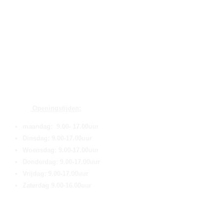
Openingstijden:
maandag: 9.00- 17.00uur
Dinsdag: 9.00-17.00uur
Woensdag: 9.00-17.00uur
Donderdag: 9.00-17.00uur
Vrijdag: 9.00-17.00uur
Zaterdag 9.00-16.00uur