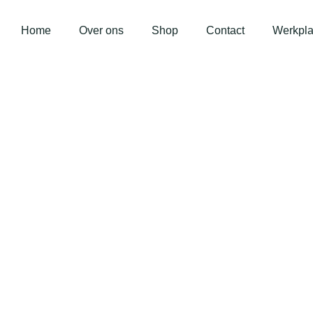
Home
Over ons
Shop
Contact
Werkpla