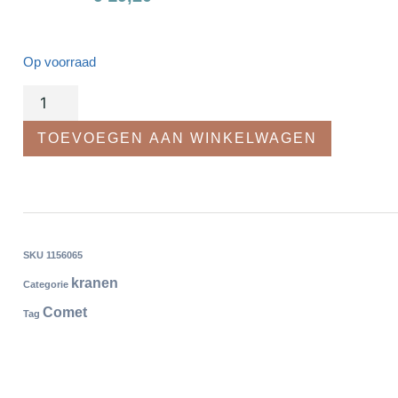
Op voorraad
TOEVOEGEN AAN WINKELWAGEN
SKU
1156065
kranen
Categorie
Comet
Tag