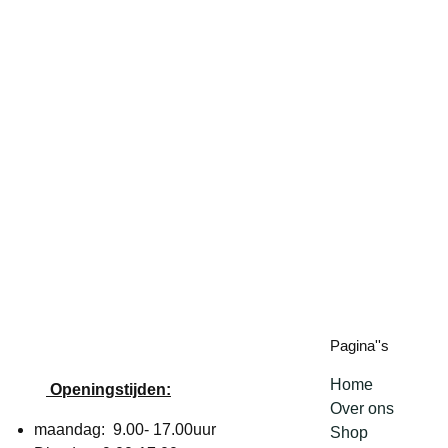
Pagina''s
Home
Openingstijden:
Over ons
maandag: 9.00- 17.00uur
Shop