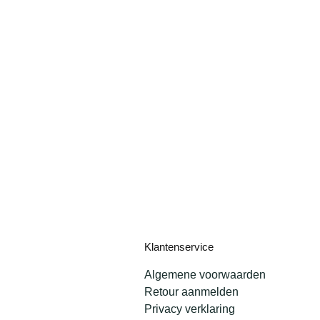
Klantenservice
Algemene voorwaarden
Retour aanmelden
Privacy verklaring