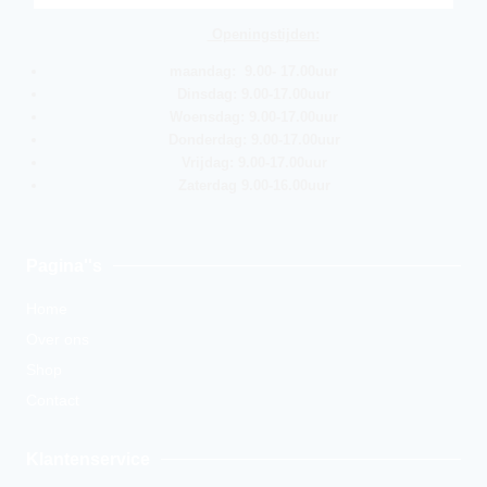
Openingstijden:
maandag: 9.00- 17.00uur
Dinsdag: 9.00-17.00uur
Woensdag: 9.00-17.00uur
Donderdag: 9.00-17.00uur
Vrijdag: 9.00-17.00uur
Zaterdag 9.00-16.00uur
Pagina''s
Home
Over ons
Shop
Contact
Klantenservice