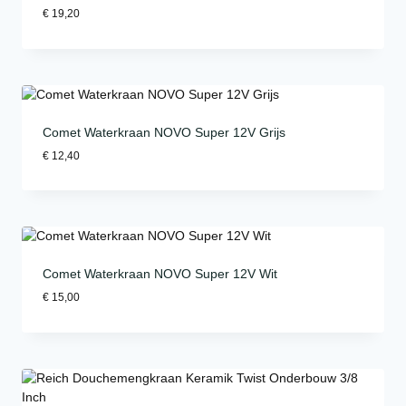
€
19,20
Comet Waterkraan NOVO Super 12V Grijs
€
12,40
Comet Waterkraan NOVO Super 12V Wit
€
15,00