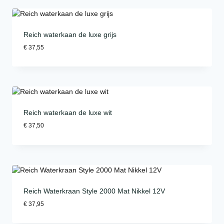
Reich waterkaan de luxe grijs
€
37,55
Reich waterkaan de luxe wit
€
37,50
Reich Waterkraan Style 2000 Mat Nikkel 12V
€
37,95