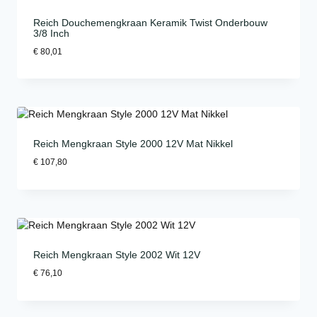
Reich Douchemengkraan Keramik Twist Onderbouw
3/8 Inch
€
80,01
Reich Mengkraan Style 2000 12V Mat Nikkel
€
107,80
Reich Mengkraan Style 2002 Wit 12V
€
76,10