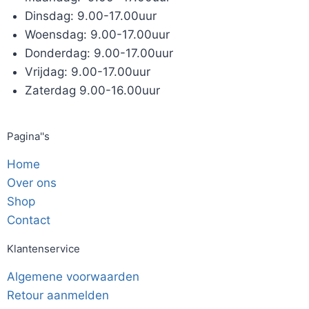
Dinsdag: 9.00-17.00uur
Woensdag: 9.00-17.00uur
Donderdag: 9.00-17.00uur
Vrijdag: 9.00-17.00uur
Zaterdag 9.00-16.00uur
Pagina''s
Home
Over ons
Shop
Contact
Klantenservice
Algemene voorwaarden
Retour aanmelden