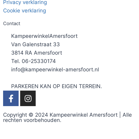
Privacy verklaring
Cookie verklaring
Contact
KampeerwinkelAmersfoort
Van Galenstraat 33
3814 RA Amersfoort
Tel. 06-25330174
info@kampeerwinkel-amersfoort.nl
PARKEREN KAN OP EIGEN TERREIN.
Copyright © 2024 Kampeerwinkel Amersfoort | Alle
rechten voorbehouden.