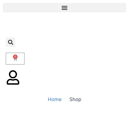
0
Home
Shop