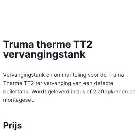
Truma therme TT2
vervangingstank
Vervangingstank en ommanteling voor de Truma
Therme TT2 ter vervanging van een defecte
boilertank. Wordt geleverd inclusief 2 aftapkranen en
montageset.
Prijs