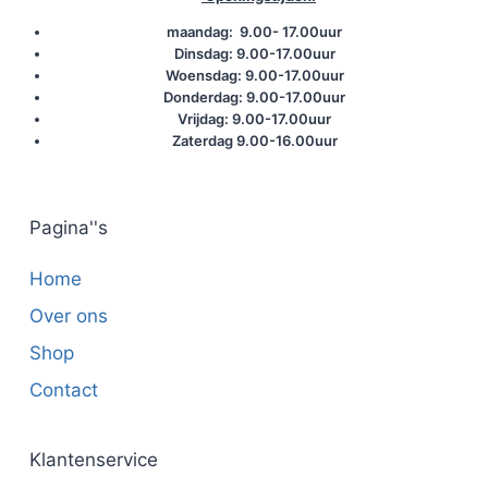
maandag: 9.00- 17.00uur
Dinsdag: 9.00-17.00uur
Woensdag: 9.00-17.00uur
Donderdag: 9.00-17.00uur
Vrijdag: 9.00-17.00uur
Zaterdag 9.00-16.00uur
Pagina''s
Home
Over ons
Shop
Contact
Klantenservice