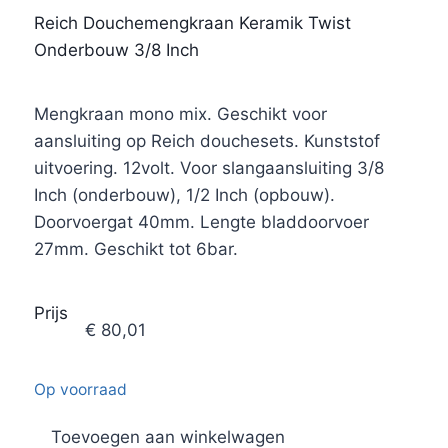
Reich Douchemengkraan Keramik Twist
Onderbouw 3/8 Inch
Mengkraan mono mix. Geschikt voor
aansluiting op Reich douchesets. Kunststof
uitvoering. 12volt. Voor slangaansluiting 3/8
Inch (onderbouw), 1/2 Inch (opbouw).
Doorvoergat 40mm. Lengte bladdoorvoer
27mm. Geschikt tot 6bar.
Prijs
€
80,01
Op voorraad
Toevoegen aan winkelwagen