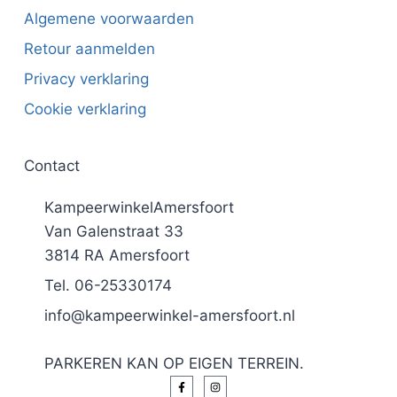
Algemene voorwaarden
Retour aanmelden
Privacy verklaring
Cookie verklaring
Contact
KampeerwinkelAmersfoort
Van Galenstraat 33
3814 RA Amersfoort
Tel. 06-25330174
info@kampeerwinkel-amersfoort.nl
PARKEREN KAN OP EIGEN TERREIN.