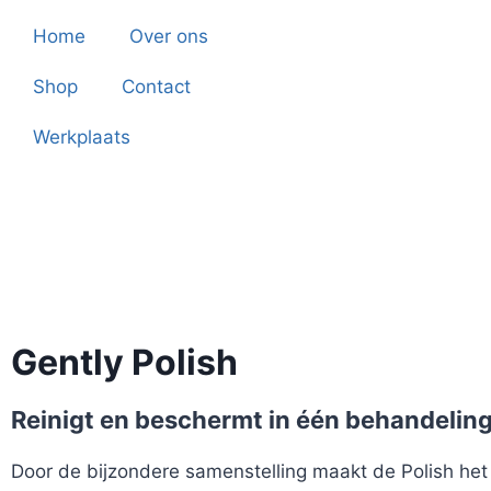
Home
Over ons
Shop
Contact
Werkplaats
Gently Polish
Reinigt en beschermt in één behandelin
Door de bijzondere samenstelling maakt de Polish het