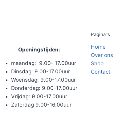
Pagina''s
Home
Openingstijden:
Over ons
maandag: 9.00- 17.00uur
Shop
Dinsdag: 9.00-17.00uur
Contact
Woensdag: 9.00-17.00uur
Donderdag: 9.00-17.00uur
Vrijdag: 9.00-17.00uur
Zaterdag 9.00-16.00uur