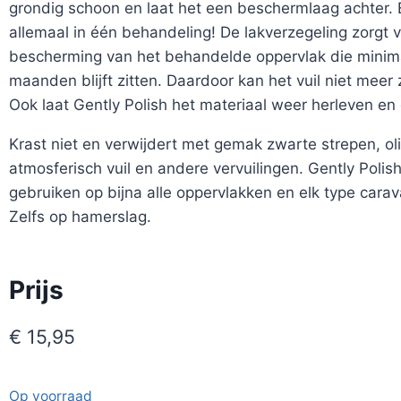
grondig schoon en laat het een beschermlaag achter. 
allemaal in één behandeling! De lakverzegeling zorgt 
bescherming van het behandelde oppervlak die minim
maanden blijft zitten. Daardoor kan het vuil niet meer 
Ook laat Gently Polish het materiaal weer herleven en
Krast niet en verwijdert met gemak zwarte strepen, oli
atmosferisch vuil en andere vervuilingen. Gently Polish
gebruiken op bijna alle oppervlakken en elk type cara
Zelfs op hamerslag.
Prijs
€
15,95
Op voorraad