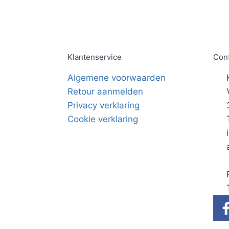
Klantenservice
Con
Algemene voorwaarden
Retour aanmelden
Privacy verklaring
Cookie verklaring