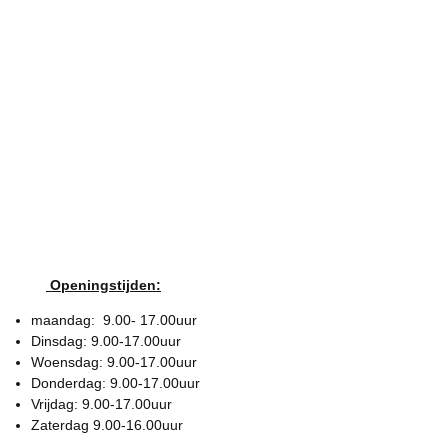
Openingstijden:
maandag: 9.00- 17.00uur
Dinsdag: 9.00-17.00uur
Woensdag: 9.00-17.00uur
Donderdag: 9.00-17.00uur
Vrijdag: 9.00-17.00uur
Zaterdag 9.00-16.00uur