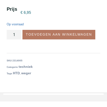
Prijs
€
6,95
Op voorraad
TOEVOEGEN AAN WINKELWAGEN
SKU
2314005
techniek
Categorie
HTD
weger
Tags
,