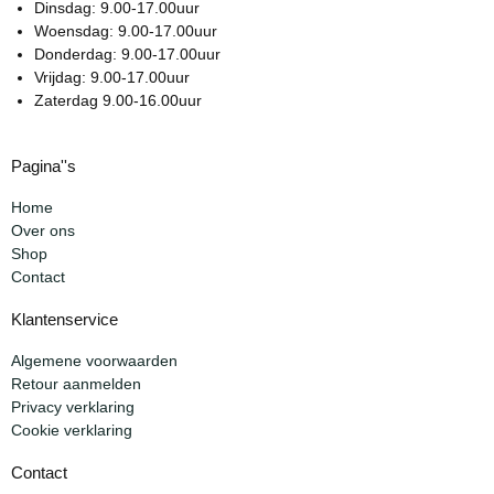
Dinsdag: 9.00-17.00uur
Woensdag: 9.00-17.00uur
Donderdag: 9.00-17.00uur
Vrijdag: 9.00-17.00uur
Zaterdag 9.00-16.00uur
Pagina''s
Home
Over ons
Shop
Contact
Klantenservice
Algemene voorwaarden
Retour aanmelden
Privacy verklaring
Cookie verklaring
Contact