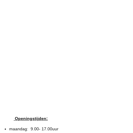
Openingstijden:
maandag: 9.00- 17.00uur