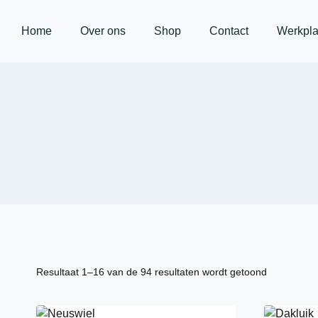
Home
Over ons
Shop
Contact
Werkpla
Resultaat 1–16 van de 94 resultaten wordt getoond