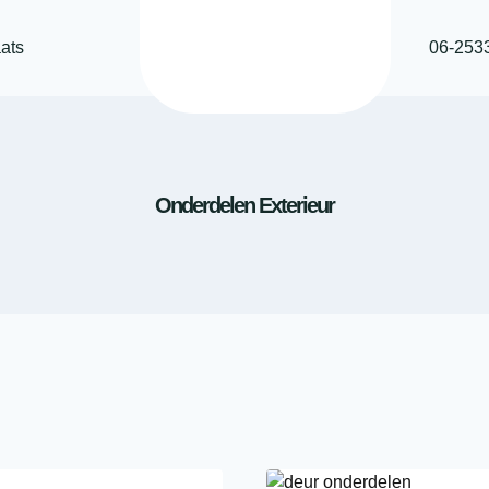
ats
06-253
Onderdelen Exterieur