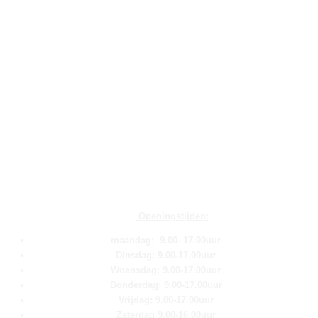
Openingstijden:
maandag: 9.00- 17.00uur
Dinsdag: 9.00-17.00uur
Woensdag: 9.00-17.00uur
Donderdag: 9.00-17.00uur
Vrijdag: 9.00-17.00uur
Zaterdag 9.00-16.00uur