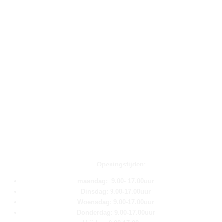
Openingstijden:
maandag: 9.00- 17.00uur
Dinsdag: 9.00-17.00uur
Woensdag: 9.00-17.00uur
Donderdag: 9.00-17.00uur