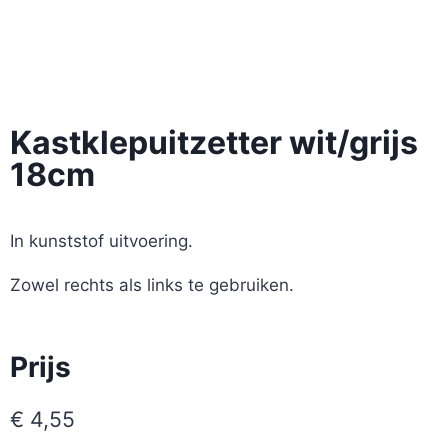
Kastklepuitzetter wit/grijs
18cm
In kunststof uitvoering.
Zowel rechts als links te gebruiken.
Prijs
€
4,55