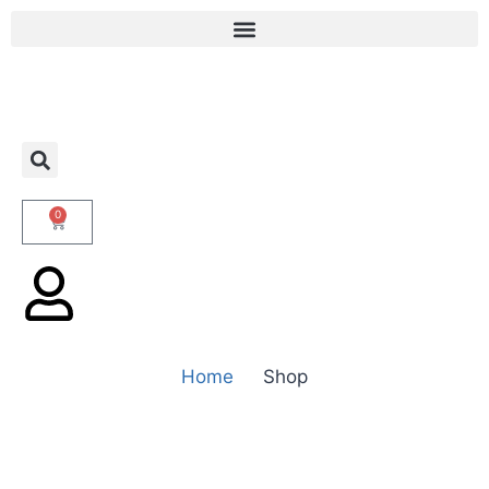
0
Home
Shop