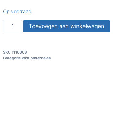
Op voorraad
Toevoegen aan winkelwagen
SKU
1116003
Categorie
kast onderdelen