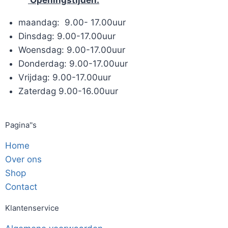
maandag: 9.00- 17.00uur
Dinsdag: 9.00-17.00uur
Woensdag: 9.00-17.00uur
Donderdag: 9.00-17.00uur
Vrijdag: 9.00-17.00uur
Zaterdag 9.00-16.00uur
Pagina''s
Home
Over ons
Shop
Contact
Klantenservice