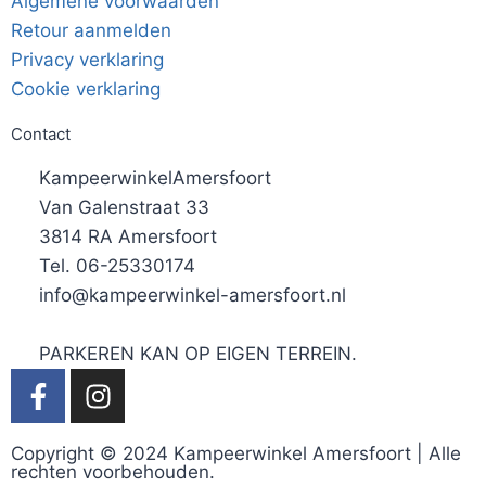
Algemene voorwaarden
Retour aanmelden
Privacy verklaring
Cookie verklaring
Contact
KampeerwinkelAmersfoort
Van Galenstraat 33
3814 RA Amersfoort
Tel. 06-25330174
info@kampeerwinkel-amersfoort.nl
PARKEREN KAN OP EIGEN TERREIN.
Copyright © 2024 Kampeerwinkel Amersfoort | Alle
rechten voorbehouden.