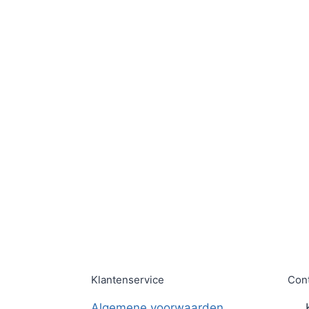
Klantenservice
Con
Algemene voorwaarden