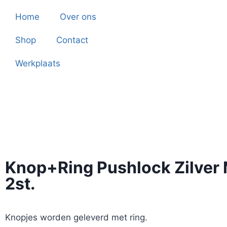
Home
Over ons
Shop
Contact
Werkplaats
Knop+Ring Pushlock Zilver
2st.
Knopjes worden geleverd met ring.