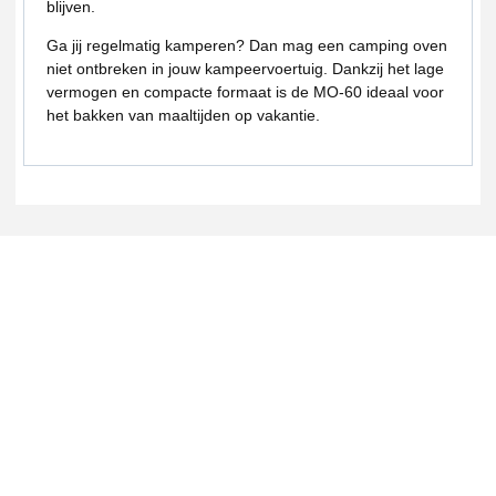
blijven.
Ga jij regelmatig kamperen? Dan mag een camping oven
niet ontbreken in jouw kampeervoertuig. Dankzij het lage
vermogen en compacte formaat is de MO-60 ideaal voor
het bakken van maaltijden op vakantie.