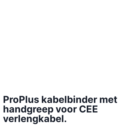
ProPlus kabelbinder met
handgreep voor CEE
verlengkabel.