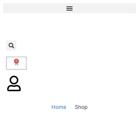
0
Home
Shop