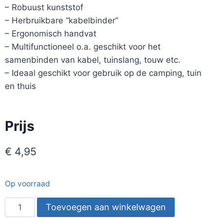
– Robuust kunststof
– Herbruikbare “kabelbinder”
– Ergonomisch handvat
– Multifunctioneel o.a. geschikt voor het
samenbinden van kabel, tuinslang, touw etc.
– Ideaal geschikt voor gebruik op de camping, tuin
en thuis
Prijs
€
4,95
Op voorraad
Toevoegen aan winkelwagen