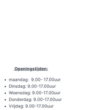
Openingstijden:
maandag: 9.00- 17.00uur
Dinsdag: 9.00-17.00uur
Woensdag: 9.00-17.00uur
Donderdag: 9.00-17.00uur
Vrijdag: 9.00-17.00uur