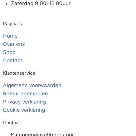
Zaterdag 9.00-16.00uur
Pagina''s
Home
Over ons
Shop
Contact
Klantenservice
Algemene voorwaarden
Retour aanmelden
Privacy verklaring
Cookie verklaring
Contact
KampeerwinkelAmersfoort