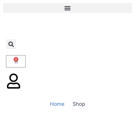
0
Home
Shop