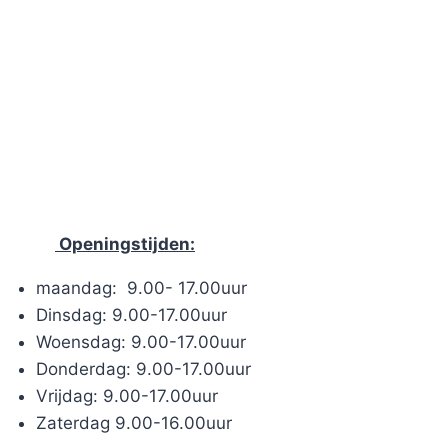
Openingstijden:
maandag: 9.00- 17.00uur
Dinsdag: 9.00-17.00uur
Woensdag: 9.00-17.00uur
Donderdag: 9.00-17.00uur
Vrijdag: 9.00-17.00uur
Zaterdag 9.00-16.00uur