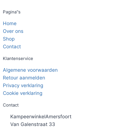
Pagina''s
Home
Over ons
Shop
Contact
Klantenservice
Algemene voorwaarden
Retour aanmelden
Privacy verklaring
Cookie verklaring
Contact
KampeerwinkelAmersfoort
Van Galenstraat 33