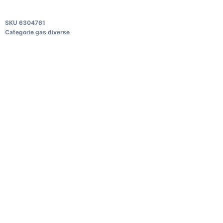
SKU
6304761
Categorie
gas diverse