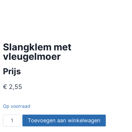
Slangklem met
vleugelmoer
Prijs
€
2,55
Op voorraad
Toevoegen aan winkelwagen