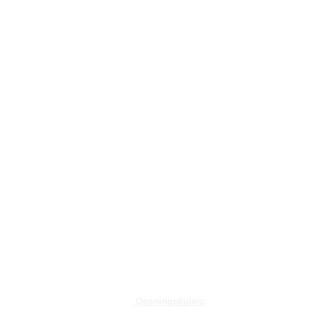
Openingstijden: