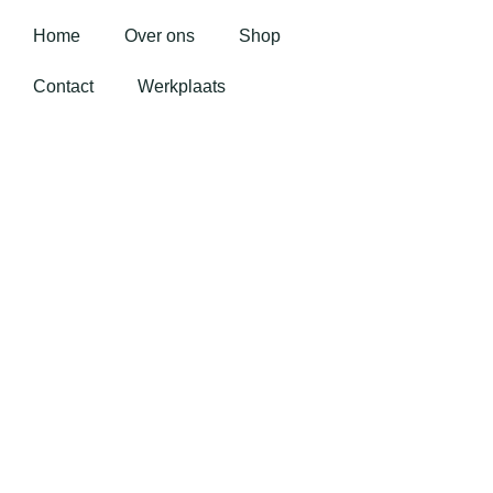
Home
Over ons
Shop
Contact
Werkplaats