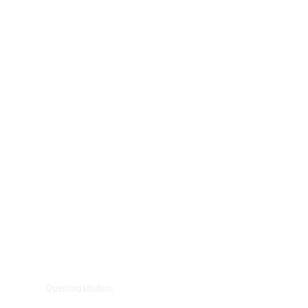
Openingstijden: