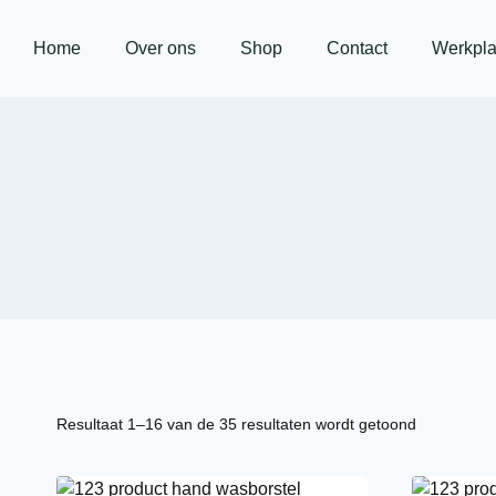
Home
Over ons
Shop
Contact
Werkpla
Resultaat 1–16 van de 35 resultaten wordt getoond