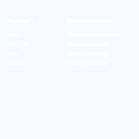
Pagina''s
Klantenservice
Home
Algemene voorwaarden
Over ons
Retour aanmelden
Shop
Privacy verklaring
Contact
Cookie verklaring