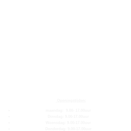
Openingstijden:
maandag: 9.00- 17.00uur
Dinsdag: 9.00-17.00uur
Woensdag: 9.00-17.00uur
Donderdag: 9.00-17.00uur