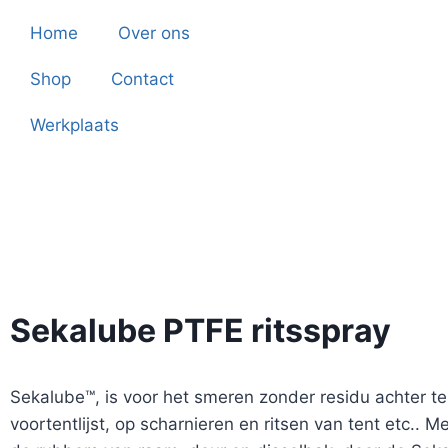
Home
Over ons
Shop
Contact
Werkplaats
Sekalube PTFE ritsspray
Sekalube™, is voor het smeren zonder residu achter te 
voortentlijst, op scharnieren en ritsen van tent etc.. 