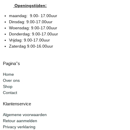
Openingstijden:
maandag: 9.00- 17.00uur
Dinsdag: 9.00-17.00uur
Woensdag: 9.00-17.00uur
Donderdag: 9.00-17.00uur
Vrijdag: 9.00-17.00uur
Zaterdag 9.00-16.00uur
Pagina''s
Home
Over ons
Shop
Contact
Klantenservice
Algemene voorwaarden
Retour aanmelden
Privacy verklaring