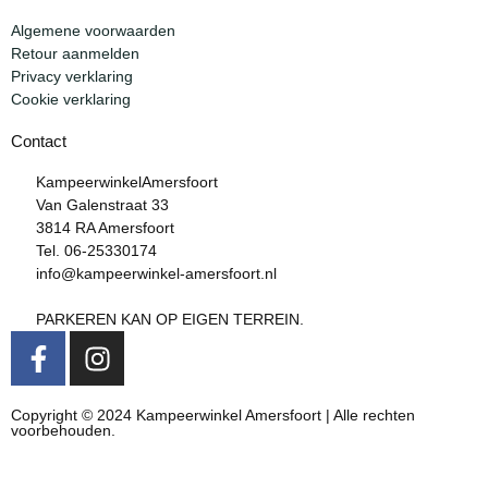
Algemene voorwaarden
Retour aanmelden
Privacy verklaring
Cookie verklaring
Contact
KampeerwinkelAmersfoort
Van Galenstraat 33
3814 RA Amersfoort
Tel. 06-25330174
info@kampeerwinkel-amersfoort.nl
PARKEREN KAN OP EIGEN TERREIN.
Copyright © 2024 Kampeerwinkel Amersfoort | Alle rechten
voorbehouden.