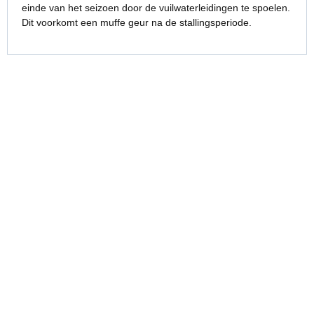
einde van het seizoen door de vuilwaterleidingen te spoelen.
Dit voorkomt een muffe geur na de stallingsperiode.