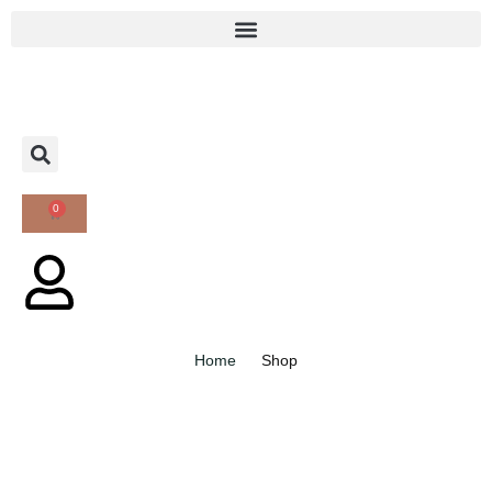
0
Home
Shop