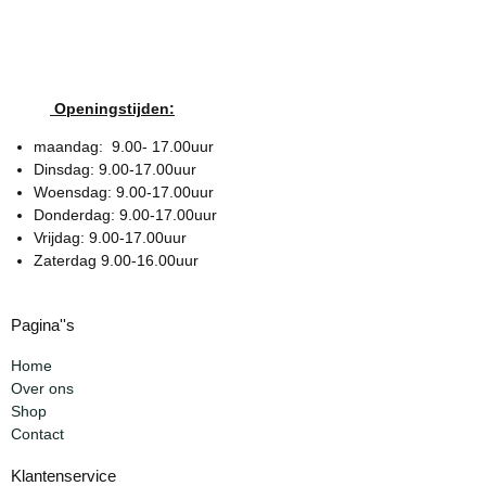
Openingstijden:
maandag: 9.00- 17.00uur
Dinsdag: 9.00-17.00uur
Woensdag: 9.00-17.00uur
Donderdag: 9.00-17.00uur
Vrijdag: 9.00-17.00uur
Zaterdag 9.00-16.00uur
Pagina''s
Home
Over ons
Shop
Contact
Klantenservice