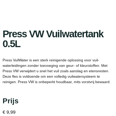
Press VW Vuilwatertank
0.5L
Press VuilWater is een sterk reinigende oplossing voor vuil-
waterleidingen zonder toevoeging van geur- of kleurstoffen. Met
Press VW verwijdert u snel het vuil zoals aanslag en etensresten.
Deze fles is voldoende om een volledig vuilwatersysteem te
reinigen. Press VW is onbeperkt houdbaar, mits vorstvrij bewaard.
Prijs
€
9,99