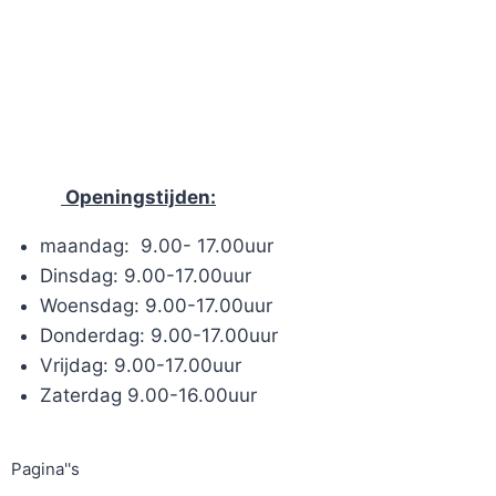
Openingstijden:
maandag: 9.00- 17.00uur
Dinsdag: 9.00-17.00uur
Woensdag: 9.00-17.00uur
Donderdag: 9.00-17.00uur
Vrijdag: 9.00-17.00uur
Zaterdag 9.00-16.00uur
Pagina''s