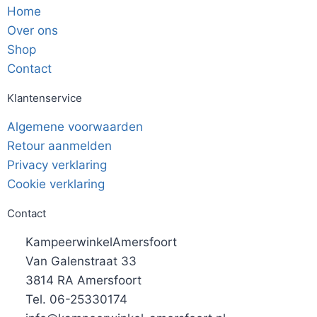
Home
Over ons
Shop
Contact
Klantenservice
Algemene voorwaarden
Retour aanmelden
Privacy verklaring
Cookie verklaring
Contact
KampeerwinkelAmersfoort
Van Galenstraat 33
3814 RA Amersfoort
Tel. 06-25330174