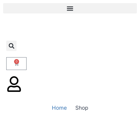
0
Home
Shop