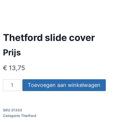
Thetford slide cover
Prijs
€
13,75
Toevoegen aan winkelwagen
SKU
21333
Categorie
Thetford