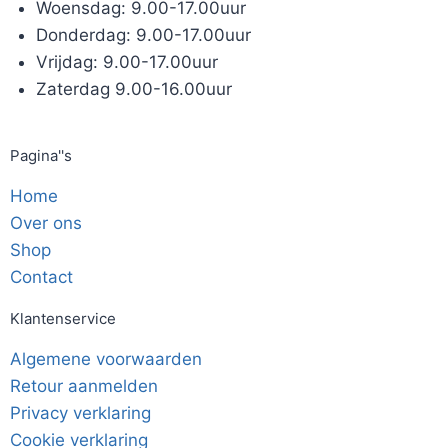
Woensdag: 9.00-17.00uur
Donderdag: 9.00-17.00uur
Vrijdag: 9.00-17.00uur
Zaterdag 9.00-16.00uur
Pagina''s
Home
Over ons
Shop
Contact
Klantenservice
Algemene voorwaarden
Retour aanmelden
Privacy verklaring
Cookie verklaring