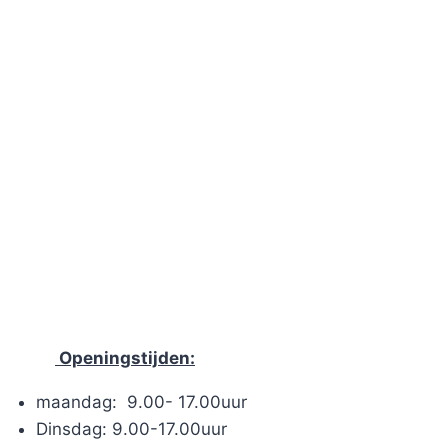
Openingstijden:
maandag: 9.00- 17.00uur
Dinsdag: 9.00-17.00uur