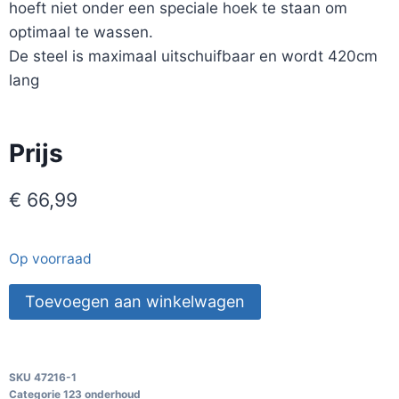
hoeft niet onder een speciale hoek te staan om
optimaal te wassen.
De steel is maximaal uitschuifbaar en wordt 420cm
lang
Prijs
€
66,99
Op voorraad
Toevoegen aan winkelwagen
SKU
47216-1
Categorie
123 onderhoud