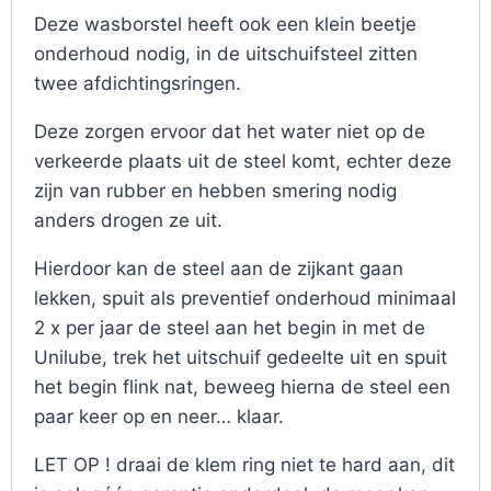
Deze wasborstel heeft ook een klein beetje
onderhoud nodig, in de uitschuifsteel zitten
twee afdichtingsringen.
Deze zorgen ervoor dat het water niet op de
verkeerde plaats uit de steel komt, echter deze
zijn van rubber en hebben smering nodig
anders drogen ze uit.
Hierdoor kan de steel aan de zijkant gaan
lekken, spuit als preventief onderhoud minimaal
2 x per jaar de steel aan het begin in met de
Unilube, trek het uitschuif gedeelte uit en spuit
het begin flink nat, beweeg hierna de steel een
paar keer op en neer… klaar.
LET OP ! draai de klem ring niet te hard aan, dit