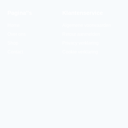
Pagina''s
Klantenservice
Home
Algemene voorwaarden
Over ons
Retour aanmelden
Shop
Privacy verklaring
Contact
Cookie verklaring