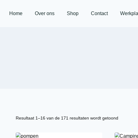
Home
Over ons
Shop
Contact
Werkpla
Resultaat 1–16 van de 171 resultaten wordt getoond