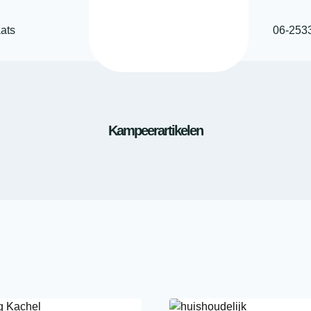
ats
06-253
Kampeerartikelen