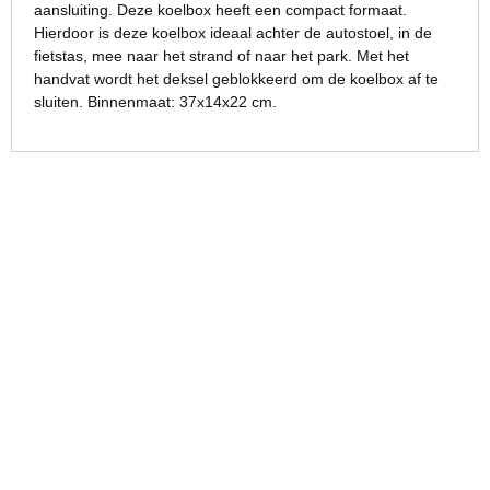
aansluiting. Deze koelbox heeft een compact formaat.
Hierdoor is deze koelbox ideaal achter de autostoel, in de
fietstas, mee naar het strand of naar het park. Met het
handvat wordt het deksel geblokkeerd om de koelbox af te
sluiten. Binnenmaat: 37x14x22 cm.