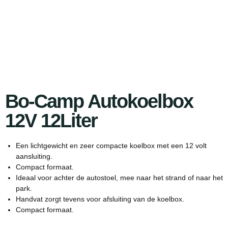
Bo-Camp Autokoelbox
12V 12Liter
Een lichtgewicht en zeer compacte koelbox met een 12 volt
aansluiting.
Compact formaat.
Ideaal voor achter de autostoel, mee naar het strand of naar het
park.
Handvat zorgt tevens voor afsluiting van de koelbox.
Compact formaat.