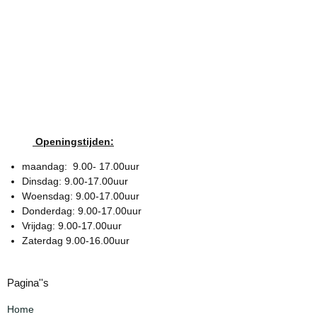
Openingstijden:
maandag: 9.00- 17.00uur
Dinsdag: 9.00-17.00uur
Woensdag: 9.00-17.00uur
Donderdag: 9.00-17.00uur
Vrijdag: 9.00-17.00uur
Zaterdag 9.00-16.00uur
Pagina''s
Home