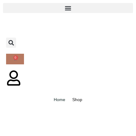
0
Home
Shop