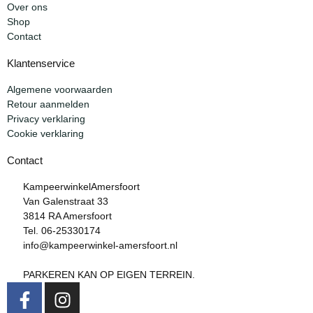
Over ons
Shop
Contact
Klantenservice
Algemene voorwaarden
Retour aanmelden
Privacy verklaring
Cookie verklaring
Contact
KampeerwinkelAmersfoort
Van Galenstraat 33
3814 RA Amersfoort
Tel. 06-25330174
info@kampeerwinkel-amersfoort.nl
PARKEREN KAN OP EIGEN TERREIN.