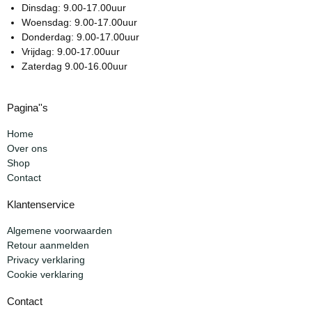
Dinsdag: 9.00-17.00uur
Woensdag: 9.00-17.00uur
Donderdag: 9.00-17.00uur
Vrijdag: 9.00-17.00uur
Zaterdag 9.00-16.00uur
Pagina''s
Home
Over ons
Shop
Contact
Klantenservice
Algemene voorwaarden
Retour aanmelden
Privacy verklaring
Cookie verklaring
Contact