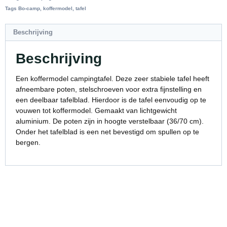
Tags
Bo-camp
,
koffermodel
,
tafel
Beschrijving
Beschrijving
Een koffermodel campingtafel. Deze zeer stabiele tafel heeft
afneembare poten, stelschroeven voor extra fijnstelling en
een deelbaar tafelblad. Hierdoor is de tafel eenvoudig op te
vouwen tot koffermodel. Gemaakt van lichtgewicht
aluminium. De poten zijn in hoogte verstelbaar (36/70 cm).
Onder het tafelblad is een net bevestigd om spullen op te
bergen.