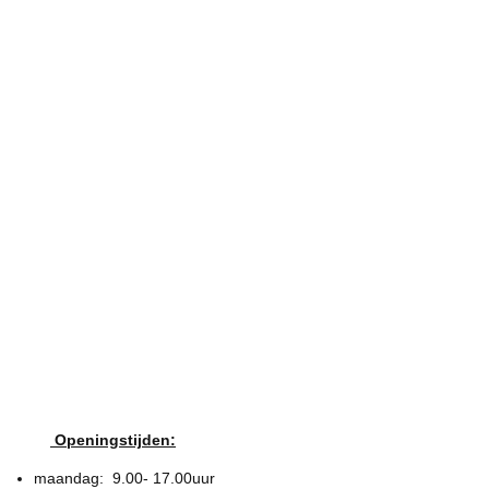
Openingstijden:
maandag: 9.00- 17.00uur