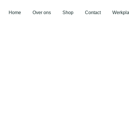
Home
Over ons
Shop
Contact
Werkpla