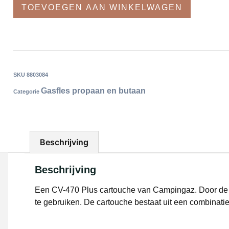
TOEVOEGEN AAN WINKELWAGEN
SKU
8803084
Gasfles propaan en butaan
Categorie
Beschrijving
Beschrijving
Een CV-470 Plus cartouche van Campingaz. Door de Eas
te gebruiken. De cartouche bestaat uit een combinati