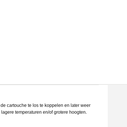
de cartouche te los te koppelen en later weer
 lagere temperaturen en/of grotere hoogten.