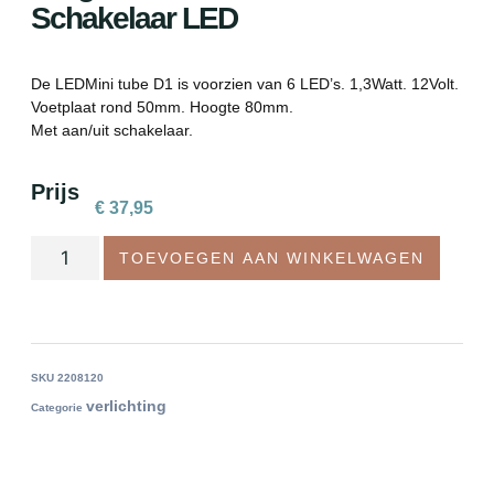
Schakelaar LED
De LEDMini tube D1 is voorzien van 6 LED’s. 1,3Watt. 12Volt.
Voetplaat rond 50mm. Hoogte 80mm.
Met aan/uit schakelaar.
Prijs
€
37,95
TOEVOEGEN AAN WINKELWAGEN
SKU
2208120
verlichting
Categorie