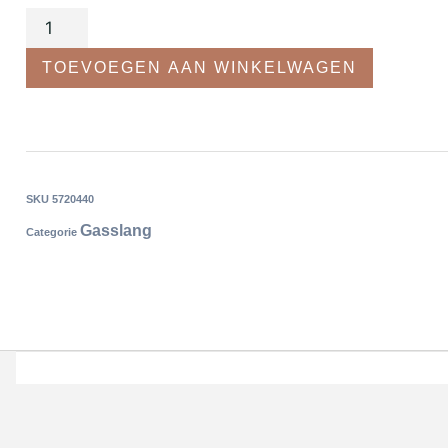
TOEVOEGEN AAN WINKELWAGEN
SKU
5720440
Gasslang
Categorie