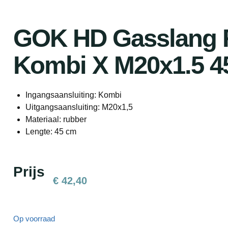
GOK HD Gasslang 
Kombi X M20x1.5 4
Ingangsaansluiting: Kombi
Uitgangsaansluiting: M20x1,5
Materiaal: rubber
Lengte: 45 cm
Prijs
€
42,40
Op voorraad