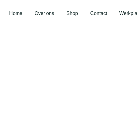
Home
Over ons
Shop
Contact
Werkpla