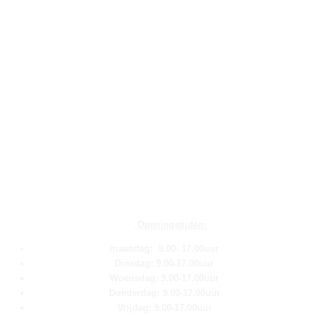
Openingstijden:
maandag: 9.00- 17.00uur
Dinsdag: 9.00-17.00uur
Woensdag: 9.00-17.00uur
Donderdag: 9.00-17.00uur
Vrijdag: 9.00-17.00uur