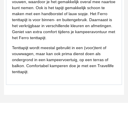
vouwen, waardoor je het gemakkelijk overal mee naartoe
kunt nemen. Ook is het tapijt gemakkelijk schoon te
maken met een handborstel of lauw sopje. Het Ferro
tenttapijt is voor binnen- en buitengebruik. Daarnaast is
het verkrijgbaar in verschillende kleuren en afmetingen.
Geniet van extra comfort tijdens je kampeeravontuur met
het Ferro tenttapijt.
Tenttapijt wordt meestal gebruikt in een (voor)tent of
vouwwagen, maar kan ook prima dienst doen als
ondergrond in een kampeervoertuig, op een terras of
balkon. Comfortabel kamperen doe je met een Travellife
tenttapijt.