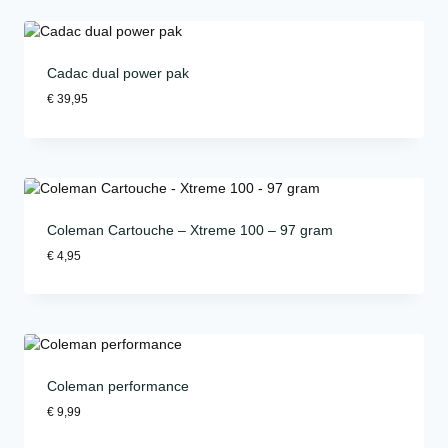
Cadac dual power pak
€
39,95
Coleman Cartouche – Xtreme 100 – 97 gram
€
4,95
Coleman performance
€
9,99