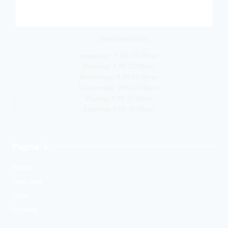
Openingstijden:
maandag: 9.00- 17.00uur
Dinsdag: 9.00-17.00uur
Woensdag: 9.00-17.00uur
Donderdag: 9.00-17.00uur
Vrijdag: 9.00-17.00uur
Zaterdag 9.00-16.00uur
Pagina''s
Home
Over ons
Shop
Contact